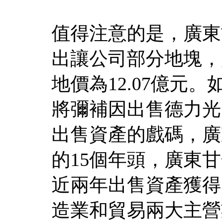
值得注意的是，廣東
出讓公司部分地塊，
地價為12.07億元
將彌補因出售德力光
出售資產的戲碼，廣
的15個年頭，廣東
近兩年出售資產獲得
造業和貿易兩大主營