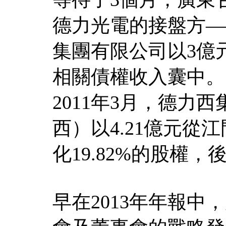
德力光電的接盤方—
集團有限公司以3億
相關債權收入囊中。
2011年3月，德力
西）以4.21億元
化19.82%的股權
早在2013年年報