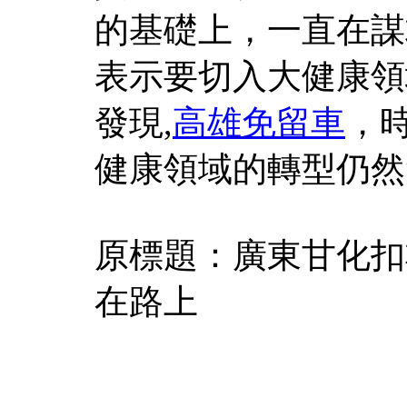
的基礎上，一直在謀
表示要切入大健康領
發現,
高雄免留車
，時
健康領域的轉型仍然
原標題：廣東甘化扣
在路上