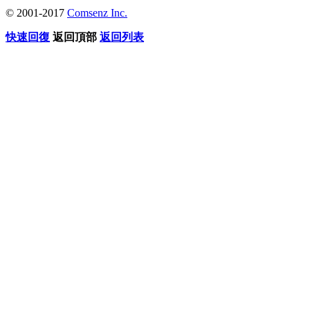
© 2001-2017
Comsenz Inc.
快速回復
返回頂部
返回列表