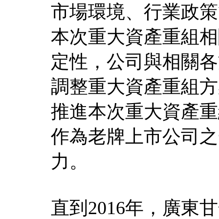
市場環境、行業政策
本次重大資產重組相
定性，公司與相關各
調整重大資產重組方
推進本次重大資產重
作為老牌上市公司之
力。
直到2016年，廣