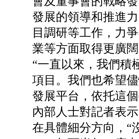
會及董事會的戰略發
發展的領導和推進力
目調研等工作，力爭
業等方面取得更廣闊
“一直以來，我們積
項目。我們也希望儘
發展平台，依托這個
內部人士對記者表示
在具體細分方向，“沒