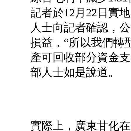
記者於12月22日
人士向記者確認，公
損益，“所以我們轉
產可回收部分資金支
部人士如是說道。
實際上，廣東甘化在