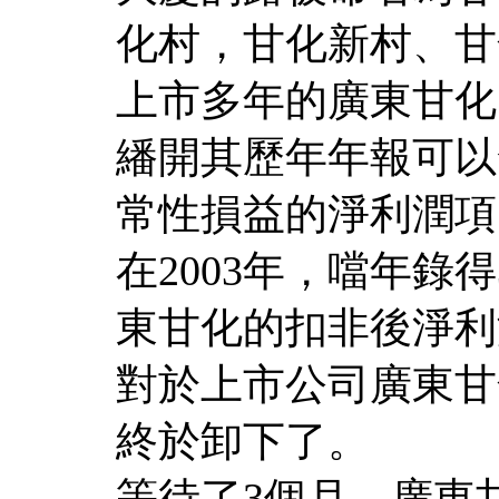
化村，甘化新村、甘
上市多年的廣東甘化
繙開其歷年年報可以
常性損益的淨利潤項
在2003年，噹年錄得3
東甘化的扣非後淨利
對於上市公司廣東甘
終於卸下了。
等待了3個月，廣東甘