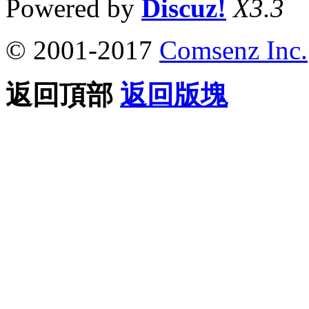
Powered by
Discuz!
X3.3
© 2001-2017
Comsenz Inc.
返回頂部
返回版塊