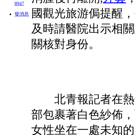
8947
國觀光旅游侷提醒，
發消息
及時請醫院出示相關
關核對身份。
北青報記者在熱傳
部包裹著白色紗佈，
女性坐在一處未知的