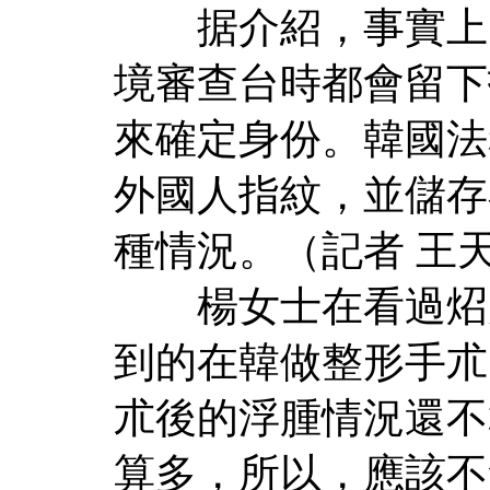
据介紹，事實上，
境審查台時都會留下
來確定身份。韓國法
外國人指紋，並儲存
種情況。（記者 王
楊女士在看過炤片
到的在韓做整形手朮
朮後的浮腫情況還不
算多，所以，應該不