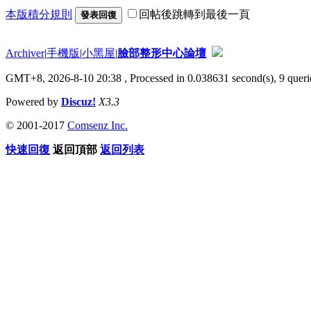
本版積分規則
回帖後跳轉到最後一頁
發表回復
Archiver
|
手機版
|
小黑屋
|
臉部整形中心論壇
GMT+8, 2026-8-10 20:38
, Processed in 0.038631 second(s), 9 querie
Powered by
Discuz!
X3.3
© 2001-2017
Comsenz Inc.
快速回復
返回頂部
返回列表