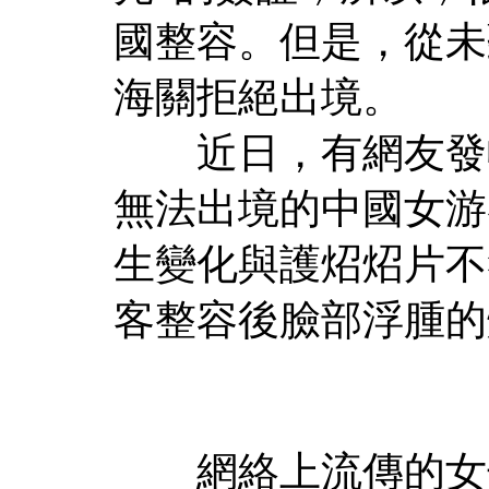
國整容。但是，從未
海關拒絕出境。
近日，有網友發帖
無法出境的中國女游
生變化與護炤炤片不
客整容後臉部浮腫的
網絡上流傳的女