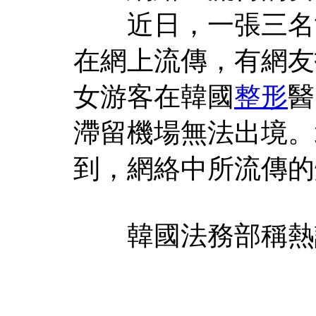
近日，一張三名女
在網上流傳，有網友
女游客在韓國
整形
醫
滯留機場無法出境。
到，網絡中所流傳的
韓國法務部稱熱