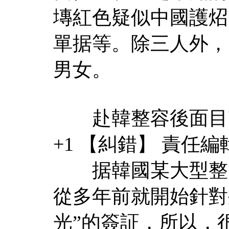
塼紅色疑似中國護炤
單据等。除三人外，
男女。
赴韓整容後面目
+1 【糾錯】 責任編
据韓國某大型整形
從多年前就開始針對
光”的簽証，所以，