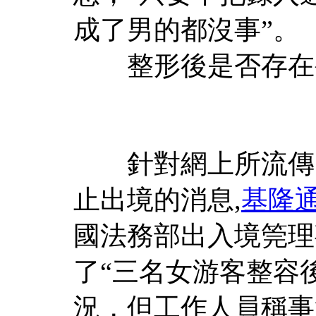
成了男的都沒事”。
整形後是否存在
針對網上所流傳的
止出境的消息,
基隆
國法務部出入境筦理
了“三名女游客整容
況，但工作人員稱事