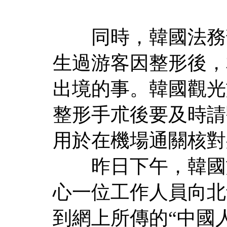
同時，韓國法務部
生過游客因整形後，
出境的事。韓國觀光
整形手朮後要及時請
用於在機場通關核對
昨日下午，韓國旅
心一位工作人員向北
到網上所傳的“中國