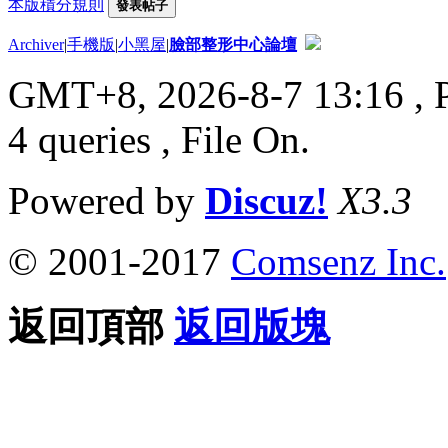
本版積分規則
發表帖子
Archiver
|
手機版
|
小黑屋
|
臉部整形中心論壇
GMT+8, 2026-8-7 13:16
, 
4 queries , File On.
Powered by
Discuz!
X3.3
© 2001-2017
Comsenz Inc.
返回頂部
返回版塊