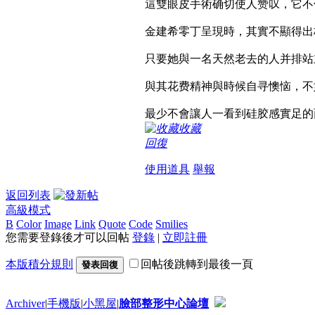
這雙眼皮手術确切使人赞叹，它不
金建希零丁呈現時，其實不顯得出
只要她與一名天然老去的人并排站
與其花费精神與時候自寻懊恼，不
最少不會讓人一看到硅胶感實足的
收藏
回復
使用道具
舉報
返回列表
高級模式
B
Color
Image
Link
Quote
Code
Smilies
您需要登錄後才可以回帖
登錄
|
立即註冊
本版積分規則
回帖後跳轉到最後一頁
發表回復
Archiver
|
手機版
|
小黑屋
|
臉部整形中心論壇