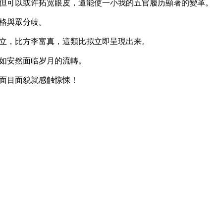
但可以或许拓宽眼皮，還能使一小我的五官履历顯著的變革。
格與眾分歧。
立，比方李富真，這類比拟立即呈現出来。
如安然面临岁月的流轉。
面目面貌就感触惊悚！