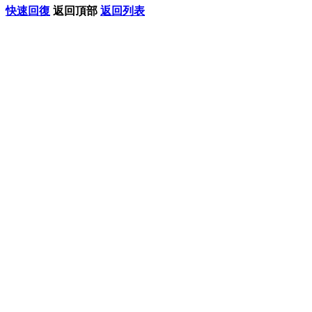
快速回復
返回頂部
返回列表