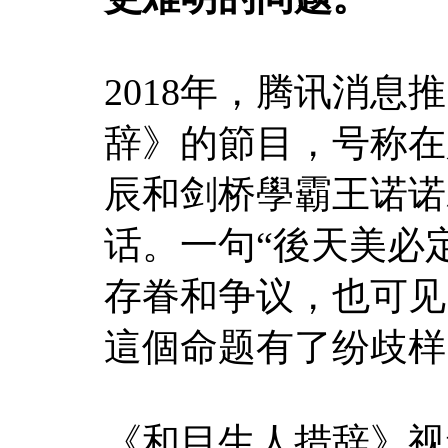
2018年，腾讯消
辞》的節目，号称在
辰和剑桥學霸王诺诺
话。一句“後天美必
存眷和争议，也可见
這個命题有了纷歧样
《和目生人措辞》视