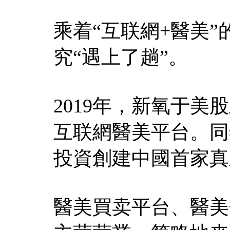
乘着“互联網+醫美
究“遇上了趟”。
2019年，新氧于
互联網醫美平台。同
投資創建中國首家真
醫美買卖平台、醫美