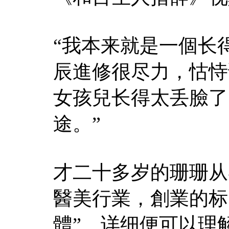
“我本来就是一個长
辰進修很尽力，怙恃
女孩兒长得太丢臉了
途。”
才二十多岁的珊珊从
醫美行業，創業的标
體”。详细便可以理