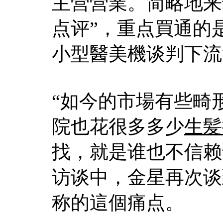
主营营業。简略地来
点评”，重点買通的
小型醫美機谈判下流
“如今的市場有些畸
院也花很多多少
生髪
找，就是谁也不信赖谁
访谈中，金星再次谈
称的這個痛点。