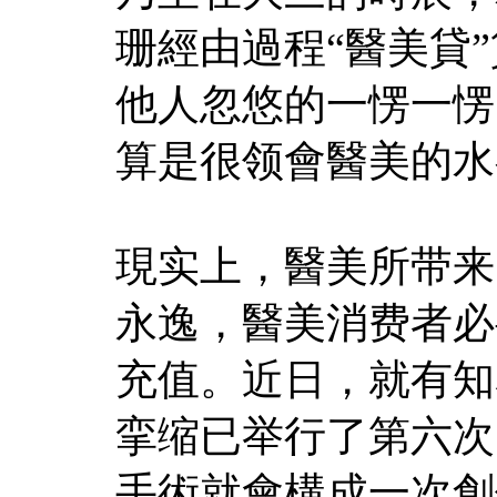
珊經由過程“醫美貸
他人忽悠的一愣一愣
算是很领會醫美的水
現实上，醫美所带来
永逸，醫美消费者必
充值。近日，就有知
挛缩已举行了第六次
手術就會構成一次創