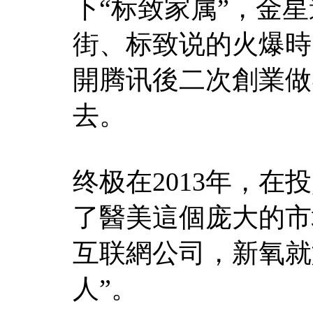
下“标致家属”，金
街、标致说的火爆時
開腾讯後二次創業做
去。
终极在2013年，
了醫美這個庞大的市
互联網公司，新氧就
人”。