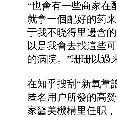
“也會有一些商家在
就拿一個配好的药来
于我不晓得里邊含的
以是我會去找這些可
的病院。”珊珊以過
在知乎搜刮“新氧靠
匿名用户所發的高赞
家醫美機構里任职，