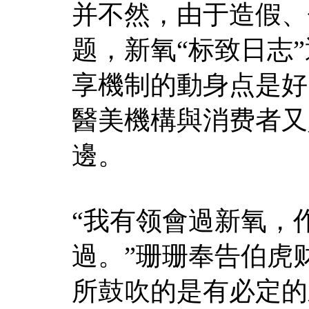
并不然，由于造假、
题，新氧“标致日志
享機制的動身点是好
醫美機構與消费者又
邊。
“我有领會過新氧，
過。”珊珊奉告伯虎
所鼓吹的是有必定的