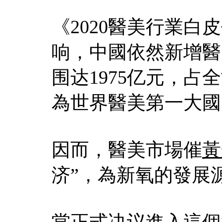
《2020醫美行業
响，中國依然新增醫
围达1975亿元，占
為世界醫美第一大國
因而，醫美市場催
黃
济”，為新氧的發展
當正式决议進入這個