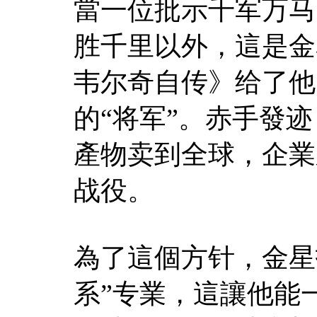
當一位批示千军万马
胜千里以外，這是金
韦尔奇自传》给了他
的“将军”。赤手發
產物卖到全球，企業
战役。
為了這個方针，金星
系”专業，這讓他能