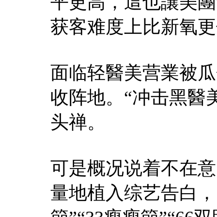
平更高，這也讓美團
获客难度上比新氧更
面临轻醫美营業被瓜
收阵地。“冲击黑醫
头禅。
可是概况说着不在意
量地植入综艺告白，