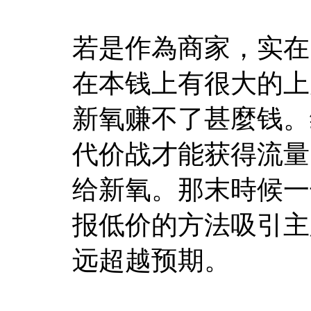
若是作為商家，实在
在本钱上有很大的上
新氧赚不了甚麼钱。
代价战才能获得流量
给新氧。那末時候一
报低价的方法吸引主
远超越预期。