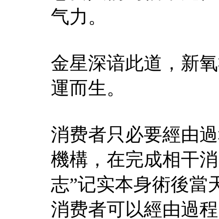
气力。
金星深谙此道，新氧
運而生。
消费者只必要經由過
機構，在完成相干消
志”记实本身術後當
消费者可以經由過程