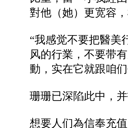
對他（她）更宽容，
“我感觉不要把醫美
风的行業，不要带有
動，实在它就跟咱们
珊珊已深陷此中，并
想要人们為信奉充值