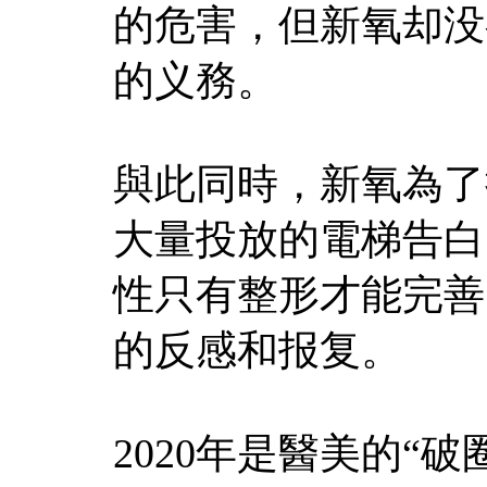
的危害，但新氧却没
的义務。
與此同時，新氧為了
大量投放的電梯告白
性只有整形才能完善
的反感和报复。
2020年是醫美的“破