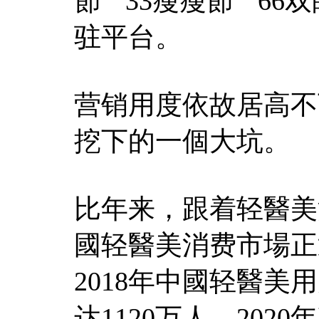
節”“33瘦瘦節”“
驻平台。
营销用度依故居高不
挖下的一個大坑。
比年来，跟着轻醫美
國轻醫美消费市場正
2018年中國轻醫美用
达1120万人，202