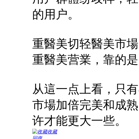
的用户。
重醫美切轻醫美市場
重醫美营業，靠的是
从這一点上看，只有
市場加倍完美和成熟
许才能更大一些。
收藏
回復