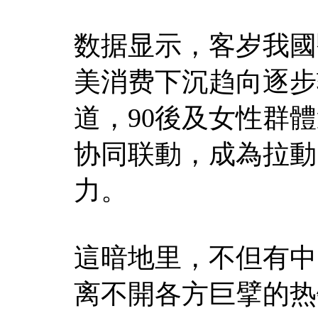
数据显示，客岁我國醫
美消费下沉趋向逐步
道，90後及女性群
协同联動，成為拉動
力。
這暗地里，不但有中
离不開各方巨擘的热