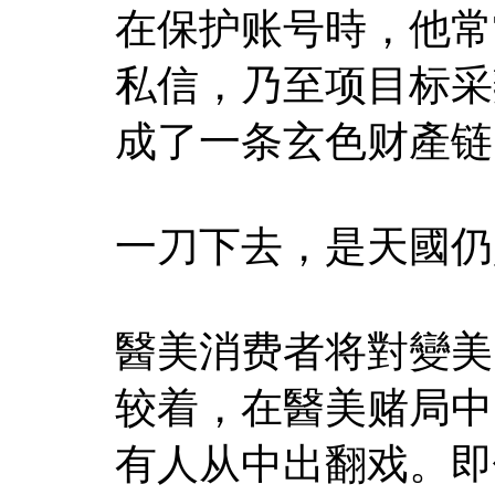
在保护账号時，他常
私信，乃至项目标采
成了一条玄色财產链
一刀下去，是天國仍
醫美消费者将對變美
较着，在醫美赌局中
有人从中出翻戏。即