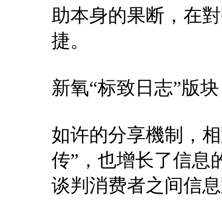
助本身的果断，在對
捷。
新氧“标致日志”版
如许的分享機制，相
传”，也增长了信息
谈判消费者之间信息