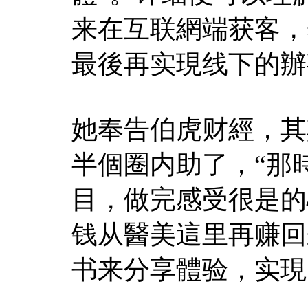
来在互联網端获客，
最後再实現线下的辦
她奉告伯虎财經，其
半個圈内助了，“那
目，做完感受很是的
钱从醫美這里再赚回
书来分享體验，实現