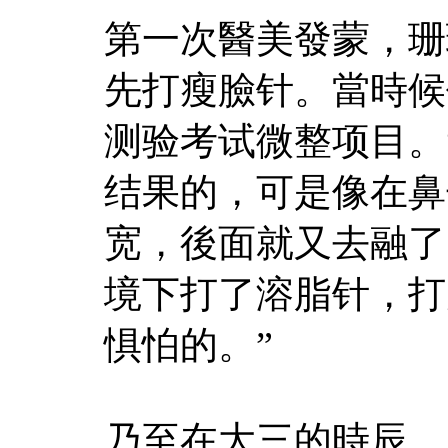
第一次醫美發蒙，珊
先打瘦臉针。當時候
测验考试微整项目。
结果的，可是像在鼻
宽，後面就又去融了
境下打了溶脂针，打
惧怕的。”
乃至在大三的時辰，