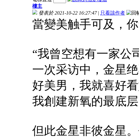
樓主
發表於 2021-10-22 16:27:47
|
只看該作者
當變美触手可及，你
“我曾空想有一家公司
一次采访中，金星绝
好美男，我就喜好看
我創建新氧的最底层
但此金星非彼金星。