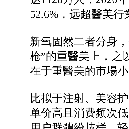
52.6%，远超醫美
新氧固然二者分身，
枪”的重醫美上，之
在于重醫美的市場小
比拟于注射、美容护
单价高且消费频次低
用户群體纷歧样，轻