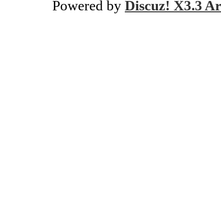
Powered by
Discuz! X3.3 Ar