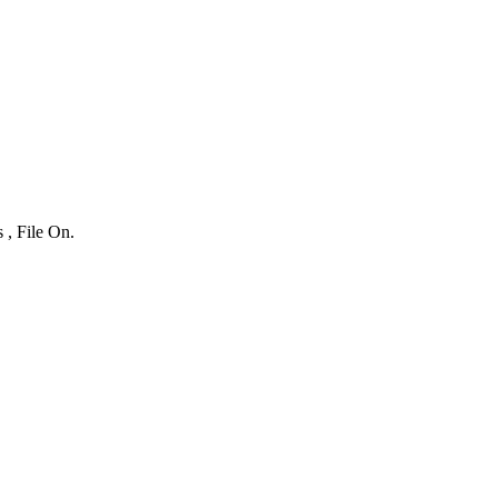
 , File On.