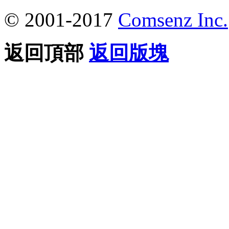
© 2001-2017
Comsenz Inc.
返回頂部
返回版塊