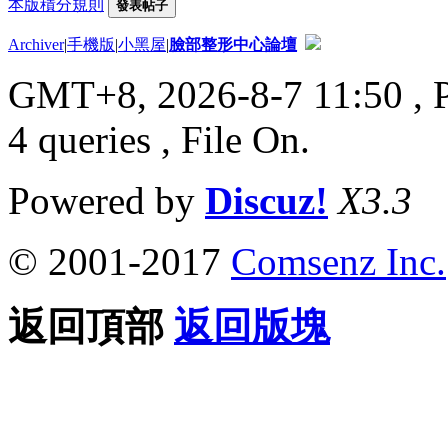
本版積分規則
發表帖子
Archiver
|
手機版
|
小黑屋
|
臉部整形中心論壇
GMT+8, 2026-8-7 11:50
, 
4 queries , File On.
Powered by
Discuz!
X3.3
© 2001-2017
Comsenz Inc.
返回頂部
返回版塊